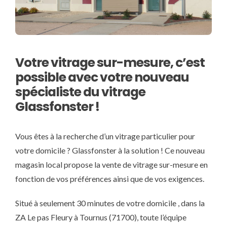
Votre vitrage sur-mesure, c’est
possible avec votre nouveau
spécialiste du vitrage
Glassfonster !
Vous êtes à la recherche d’un vitrage particulier pour
votre domicile ? Glassfonster à la solution ! Ce nouveau
magasin local propose la vente de vitrage sur-mesure en
fonction de vos préférences ainsi que de vos exigences.
Situé à seulement 30 minutes de votre domicile , dans la
ZA Le pas Fleury à Tournus (71700), toute l’équipe