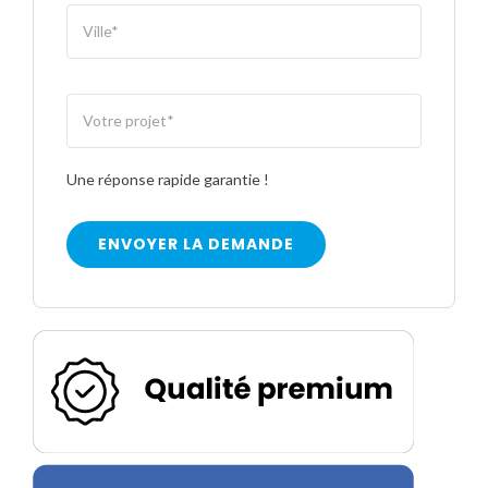
Une réponse rapide garantie !
ENVOYER LA DEMANDE