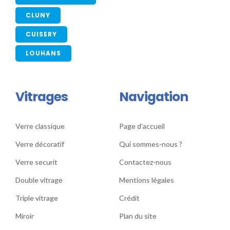
CLUNY
CUISERY
LOUHANS
Vitrages
Navigation
Verre classique
Page d’accueil
Verre décoratif
Qui sommes-nous ?
Verre securit
Contactez-nous
Double vitrage
Mentions légales
Triple vitrage
Crédit
Miroir
Plan du site