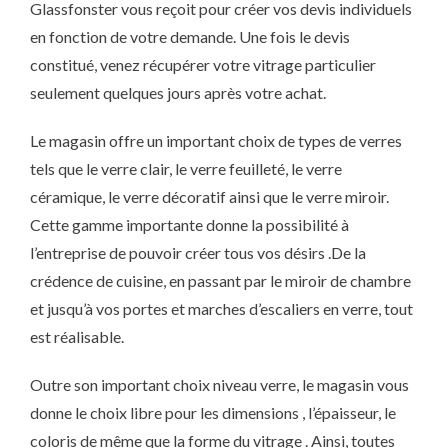
Glassfonster vous reçoit pour créer vos devis individuels
en fonction de votre demande. Une fois le devis
constitué, venez récupérer votre vitrage particulier
seulement quelques jours après votre achat.
Le magasin offre un important choix de types de verres
tels que le verre clair, le verre feuilleté, le verre
céramique, le verre décoratif ainsi que le verre miroir.
Cette gamme importante donne la possibilité à
l’entreprise de pouvoir créer tous vos désirs .De la
crédence de cuisine, en passant par le miroir de chambre
et jusqu’à vos portes et marches d’escaliers en verre, tout
est réalisable.
Outre son important choix niveau verre, le magasin vous
donne le choix libre pour les dimensions , l’épaisseur, le
coloris de même que la forme du vitrage . Ainsi, toutes