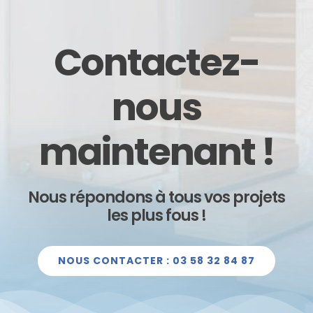
Contactez-
nous
maintenant !
Nous répondons à tous vos projets
les plus fous !
NOUS CONTACTER : 03 58 32 84 87