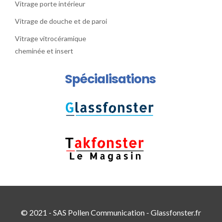
Vitrage porte intérieur
Vitrage de douche et de paroi
Vitrage vitrocéramique
cheminée et insert
Spécialisations
© 2021 - SAS Pollen Communication - Glassfonster.fr