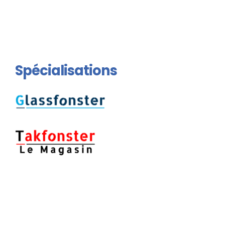
Spécialisations