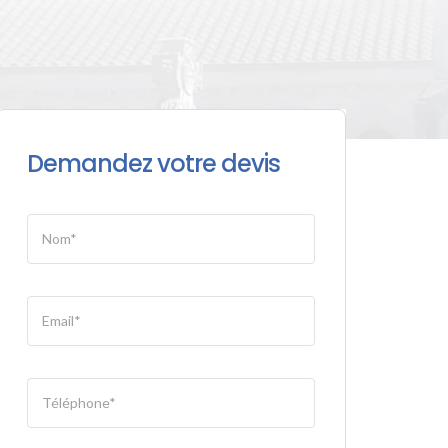
Demandez votre devis