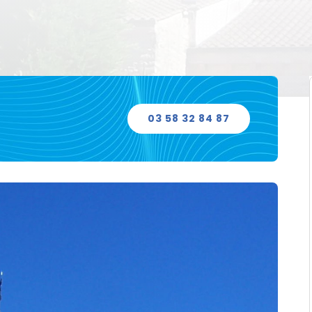
03 58 32 84 87