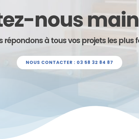
ez-nous main
 répondons à tous vos projets les plus f
NOUS CONTACTER : 03 58 32 84 87