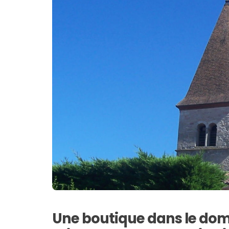
Une boutique dans le dom