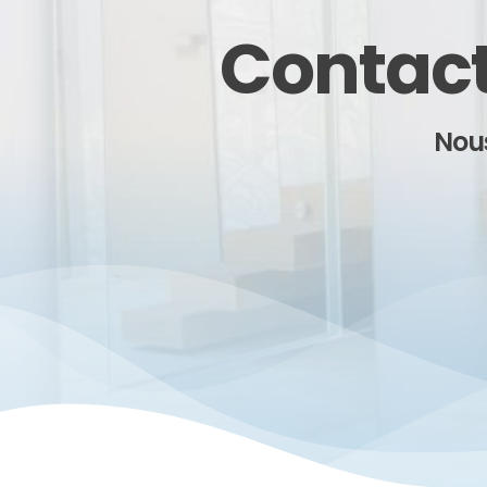
Contact
Nous