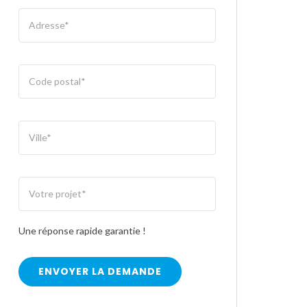
Une réponse rapide garantie !
ENVOYER LA DEMANDE