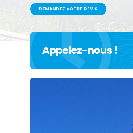
DEMANDEZ VOTRE DEVIS
Appelez-nous !