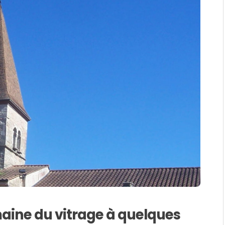
aine du vitrage à quelques