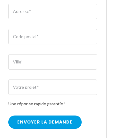
Une réponse rapide garantie !
ENVOYER LA DEMANDE