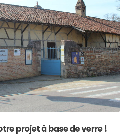
tre projet à base de verre !