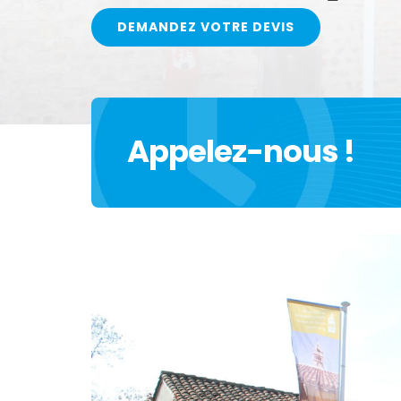
DEMANDEZ VOTRE DEVIS
Appelez-nous !