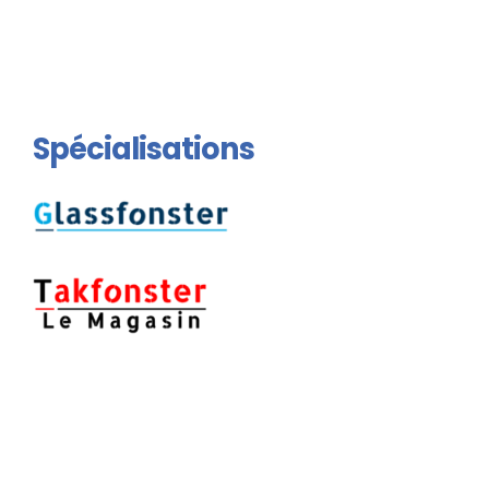
Spécialisations