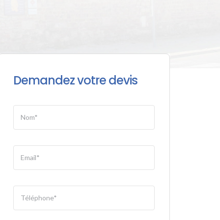
Demandez votre devis