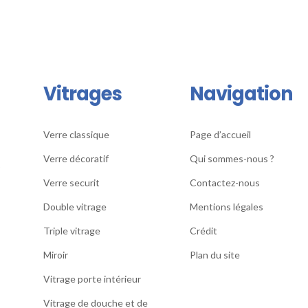
Vitrages
Navigation
Verre classique
Page d’accueil
Verre décoratif
Qui sommes-nous ?
S
Verre securit
Contactez-nous
Double vitrage
Mentions légales
Triple vitrage
Crédit
Miroir
Plan du site
Vitrage porte intérieur
Vitrage de douche et de