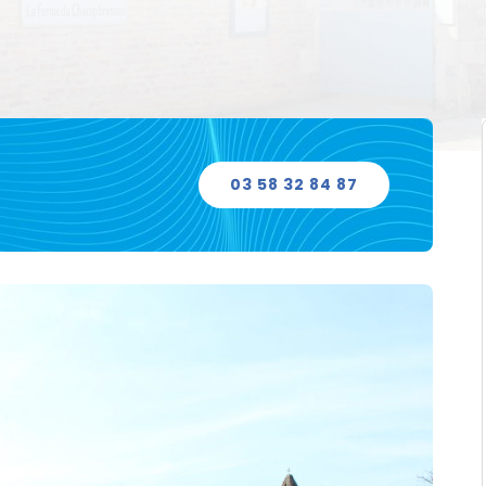
03 58 32 84 87