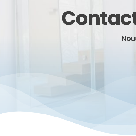
Contact
Nous