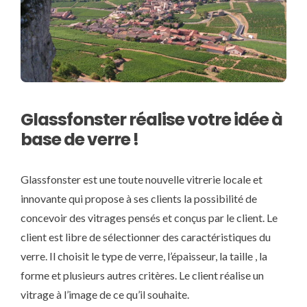
Glassfonster réalise votre idée à
base de verre !
Glassfonster est une toute nouvelle vitrerie locale et
innovante qui propose à ses clients la possibilité de
concevoir des vitrages pensés et conçus par le client. Le
client est libre de sélectionner des caractéristiques du
verre. Il choisit le type de verre, l’épaisseur, la taille , la
forme et plusieurs autres critères. Le client réalise un
vitrage à l’image de ce qu’il souhaite.