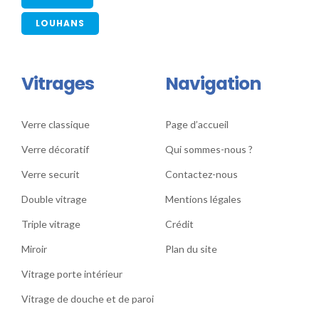
LOUHANS
Vitrages
Navigation
Verre classique
Page d’accueil
Verre décoratif
Qui sommes-nous ?
Verre securit
Contactez-nous
Double vitrage
Mentions légales
Triple vitrage
Crédit
Miroir
Plan du site
Vitrage porte intérieur
Vitrage de douche et de paroi