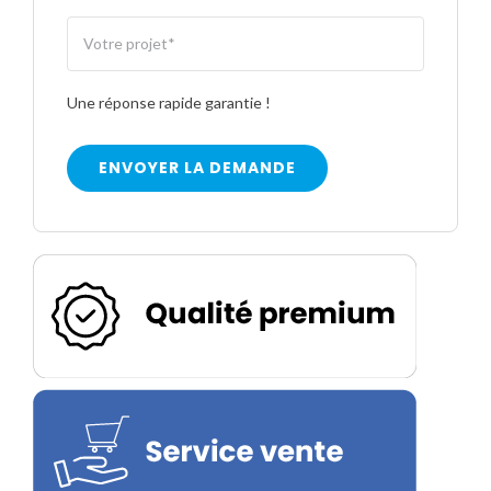
Une réponse rapide garantie !
ENVOYER LA DEMANDE