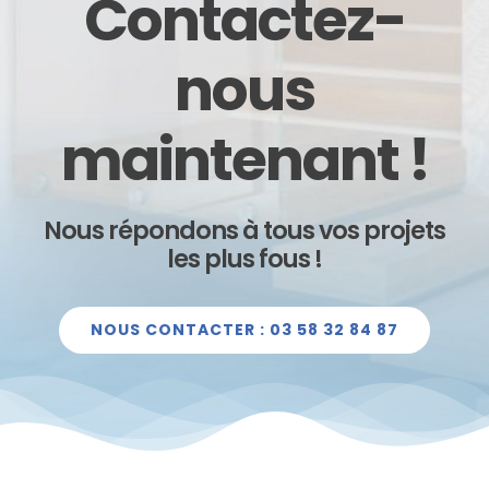
Contactez-
nous
maintenant !
Nous répondons à tous vos projets
les plus fous !
NOUS CONTACTER : 03 58 32 84 87