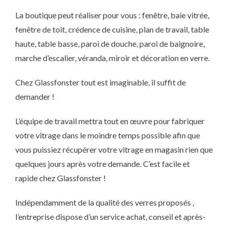
La boutique peut réaliser pour vous : fenêtre, baie vitrée,
fenêtre de toit, crédence de cuisine, plan de travail, table
haute, table basse, paroi de douche, paroi de baignoire,
marche d’escalier, véranda, miroir et décoration en verre.
Chez Glassfonster tout est imaginable, il suffit de
demander !
L’équipe de travail mettra tout en œuvre pour fabriquer
votre vitrage dans le moindre temps possible afin que
vous puissiez récupérer votre vitrage en magasin rien que
quelques jours après votre demande. C’est facile et
rapide chez Glassfonster !
Indépendamment de la qualité des verres proposés ,
l’entreprise dispose d’un service achat, conseil et après-