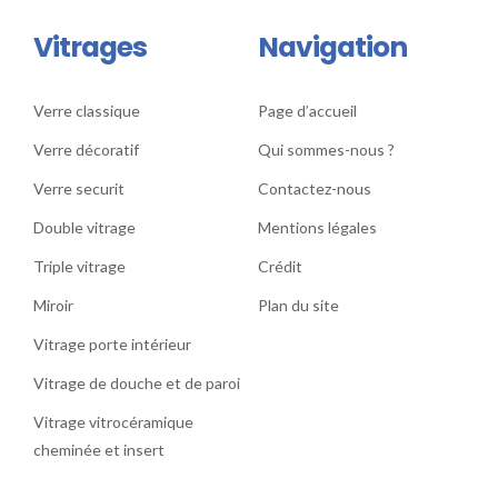
Vitrages
Navigation
Verre classique
Page d’accueil
Verre décoratif
Qui sommes-nous ?
Verre securit
Contactez-nous
Double vitrage
Mentions légales
Triple vitrage
Crédit
Miroir
Plan du site
Vitrage porte intérieur
Vitrage de douche et de paroi
Vitrage vitrocéramique
cheminée et insert