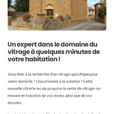
Un expert dans le domaine du
vitrage à quelques minutes de
votre habitation !
Vous êtes à la recherche d’un vitrage spécifique pour
votre domicile ? Glassfonster à la solution ! Cette
nouvelle vitrerie locale propose la vente de vitrage sur-
mesure en fonction de vos envies ainsi que de vos
besoins.