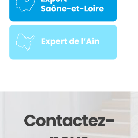
Contactez-