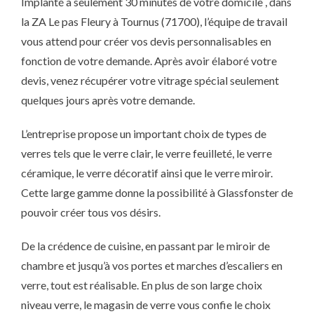
Implanté à seulement 30 minutes de votre domicile , dans
la ZA Le pas Fleury à Tournus (71700), l’équipe de travail
vous attend pour créer vos devis personnalisables en
fonction de votre demande. Après avoir élaboré votre
devis, venez récupérer votre vitrage spécial seulement
quelques jours après votre demande.
L’entreprise propose un important choix de types de
verres tels que le verre clair, le verre feuilleté, le verre
céramique, le verre décoratif ainsi que le verre miroir.
Cette large gamme donne la possibilité à Glassfonster de
pouvoir créer tous vos désirs.
De la crédence de cuisine, en passant par le miroir de
chambre et jusqu’à vos portes et marches d’escaliers en
verre, tout est réalisable. En plus de son large choix
niveau verre, le magasin de verre vous confie le choix