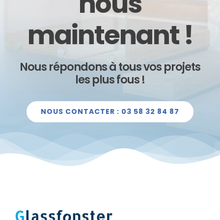
nous
maintenant !
Nous répondons à tous vos projets
les plus fous !
NOUS CONTACTER : 03 58 32 84 87