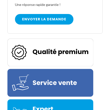
Une réponse rapide garantie !
ENVOYER LA DEMANDE