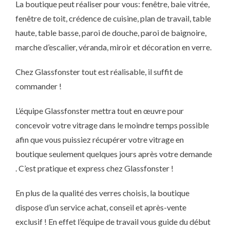
La boutique peut réaliser pour vous: fenêtre, baie vitrée,
fenêtre de toit, crédence de cuisine, plan de travail, table
haute, table basse, paroi de douche, paroi de baignoire,
marche d’escalier, véranda, miroir et décoration en verre.
Chez Glassfonster tout est réalisable, il suffit de
commander !
L’équipe Glassfonster mettra tout en œuvre pour
concevoir votre vitrage dans le moindre temps possible
afin que vous puissiez récupérer votre vitrage en
boutique seulement quelques jours après votre demande
. C’est pratique et express chez Glassfonster !
En plus de la qualité des verres choisis, la boutique
dispose d’un service achat, conseil et après-vente
exclusif ! En effet l’équipe de travail vous guide du début