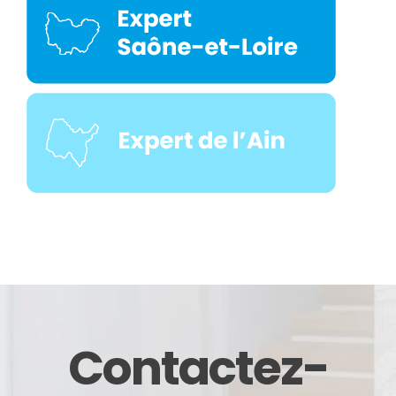
Contactez-