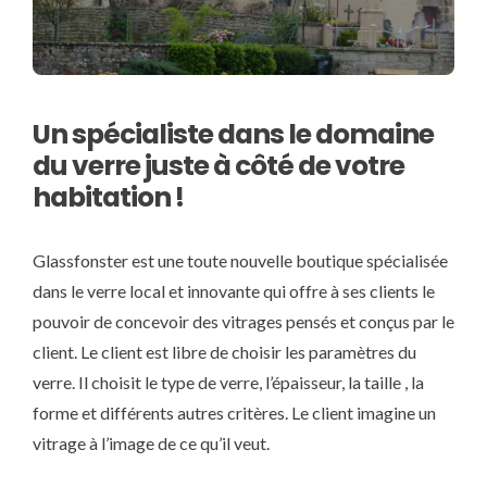
Un spécialiste dans le domaine
du verre juste à côté de votre
habitation !
Glassfonster est une toute nouvelle boutique spécialisée
dans le verre local et innovante qui offre à ses clients le
pouvoir de concevoir des vitrages pensés et conçus par le
client. Le client est libre de choisir les paramètres du
verre. Il choisit le type de verre, l’épaisseur, la taille , la
forme et différents autres critères. Le client imagine un
vitrage à l’image de ce qu’il veut.