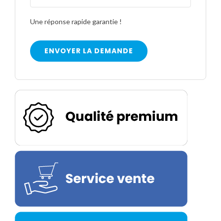
Une réponse rapide garantie !
ENVOYER LA DEMANDE