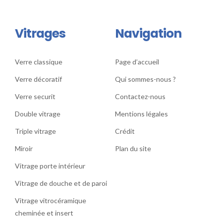
Vitrages
Navigation
Verre classique
Page d’accueil
Verre décoratif
Qui sommes-nous ?
Verre securit
Contactez-nous
Double vitrage
Mentions légales
Triple vitrage
Crédit
Miroir
Plan du site
Vitrage porte intérieur
Vitrage de douche et de paroi
Vitrage vitrocéramique
cheminée et insert