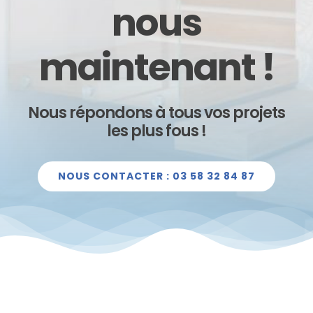
nous
maintenant !
Nous répondons à tous vos projets
les plus fous !
NOUS CONTACTER : 03 58 32 84 87