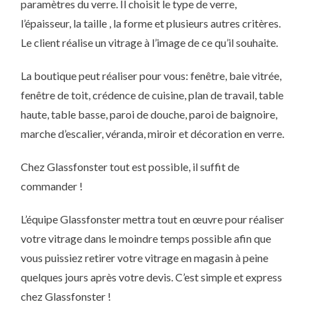
paramètres du verre. Il choisit le type de verre,
l’épaisseur, la taille , la forme et plusieurs autres critères.
Le client réalise un vitrage à l’image de ce qu’il souhaite.
La boutique peut réaliser pour vous: fenêtre, baie vitrée,
fenêtre de toit, crédence de cuisine, plan de travail, table
haute, table basse, paroi de douche, paroi de baignoire,
marche d’escalier, véranda, miroir et décoration en verre.
Chez Glassfonster tout est possible, il suffit de
commander !
L’équipe Glassfonster mettra tout en œuvre pour réaliser
votre vitrage dans le moindre temps possible afin que
vous puissiez retirer votre vitrage en magasin à peine
quelques jours après votre devis. C’est simple et express
chez Glassfonster !