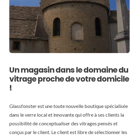
Un magasin dans le domaine du
vitrage proche de votre domicile
!
Glassfonster est une toute nouvelle boutique spécialisée
dans le verre local et innovante qui offre à ses clients la
possibilité de conceptualiser des vitrages pensés et
conçus par le client. Le client est libre de sélectionner les