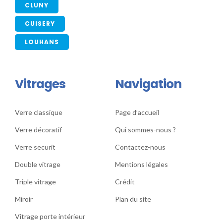
CLUNY
CUISERY
LOUHANS
Vitrages
Navigation
Verre classique
Page d’accueil
Verre décoratif
Qui sommes-nous ?
Verre securit
Contactez-nous
Double vitrage
Mentions légales
Triple vitrage
Crédit
Miroir
Plan du site
Vitrage porte intérieur