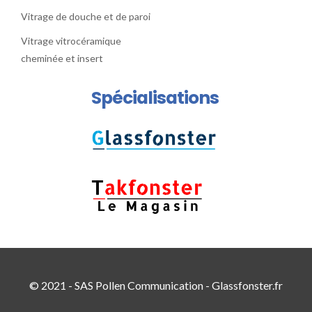
Vitrage de douche et de paroi
Vitrage vitrocéramique
cheminée et insert
Spécialisations
© 2021 - SAS Pollen Communication - Glassfonster.fr