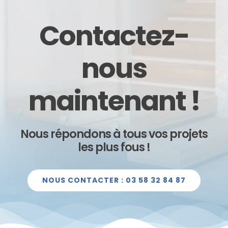
Contactez-
nous
maintenant !
Nous répondons à tous vos projets
les plus fous !
NOUS CONTACTER : 03 58 32 84 87