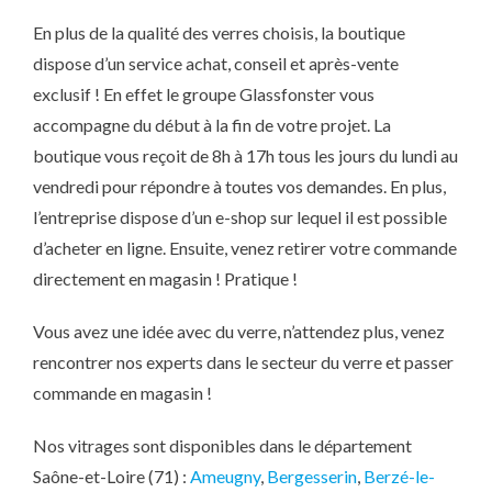
En plus de la qualité des verres choisis, la boutique
dispose d’un service achat, conseil et après-vente
exclusif ! En effet le groupe Glassfonster vous
accompagne du début à la fin de votre projet. La
boutique vous reçoit de 8h à 17h tous les jours du lundi au
vendredi pour répondre à toutes vos demandes. En plus,
l’entreprise dispose d’un e-shop sur lequel il est possible
d’acheter en ligne. Ensuite, venez retirer votre commande
directement en magasin ! Pratique !
Vous avez une idée avec du verre, n’attendez plus, venez
rencontrer nos experts dans le secteur du verre et passer
commande en magasin !
Nos vitrages sont disponibles dans le département
Saône-et-Loire (71) :
Ameugny
,
Bergesserin
,
Berzé-le-