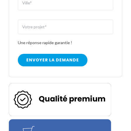
Une réponse rapide garantie !
ENVOYER LA DEMANDE