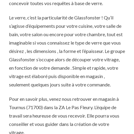
concevoir toutes vos requêtes à base de verre.
Le verre, c’est la particularité de Glassfonster ! Qu’il
s’agisse d’équipements pour votre cuisine, votre salle de
bain, votre salon ou encore pour votre chambre, tout est
imaginable si vous connaissez le type de verre que vous
désirez , les dimensions , la forme et l’épaisseur. Le groupe
Glassfonster s’occupe alors de découper votre vitrage,
en fonction de votre demande . Simple et rapide, votre
vitrage est élaboré puis disponible en magasin ,
seulement quelques jours suite à votre commande.
Pour en savoir plus, venez nous retrouver en magasin à
Tournus (71700) dans la ZA Le Pas Fleury. L’équipe de
travail sera heureuse de vous recevoir. Elle pourra vous
conseiller et vous guider dans la création de votre
vitrage.