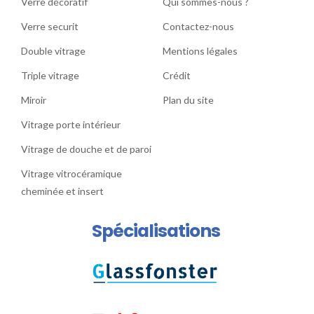
Verre décoratif
Qui sommes-nous ?
Verre securit
Contactez-nous
Double vitrage
Mentions légales
Triple vitrage
Crédit
Miroir
Plan du site
Vitrage porte intérieur
Vitrage de douche et de paroi
Vitrage vitrocéramique
cheminée et insert
Spécialisations