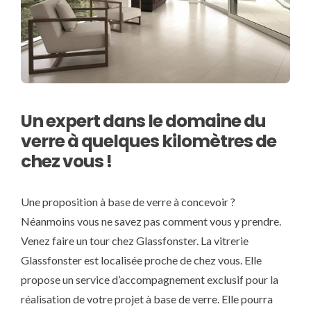
Un expert dans le domaine du
verre à quelques kilomètres de
chez vous !
Une proposition à base de verre à concevoir ?
Néanmoins vous ne savez pas comment vous y prendre.
Venez faire un tour chez Glassfonster. La vitrerie
Glassfonster est localisée proche de chez vous. Elle
propose un service d’accompagnement exclusif pour la
réalisation de votre projet à base de verre. Elle pourra