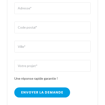
Une réponse rapide garantie !
ENVOYER LA DEMANDE