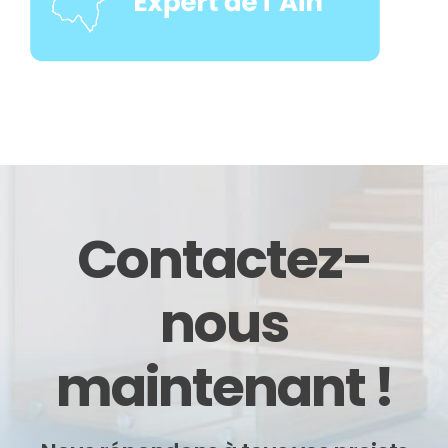
Contactez-
nous
maintenant !