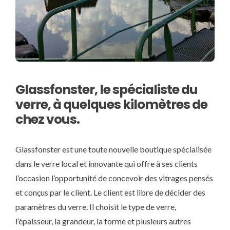
Glassfonster, le spécialiste du
verre, à quelques kilomètres de
chez vous.
Glassfonster est une toute nouvelle boutique spécialisée
dans le verre local et innovante qui offre à ses clients
l’occasion l’opportunité de concevoir des vitrages pensés
et conçus par le client. Le client est libre de décider des
paramètres du verre. Il choisit le type de verre,
l’épaisseur, la grandeur, la forme et plusieurs autres