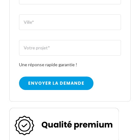
Une réponse rapide garantie !
ENVOYER LA DEMANDE