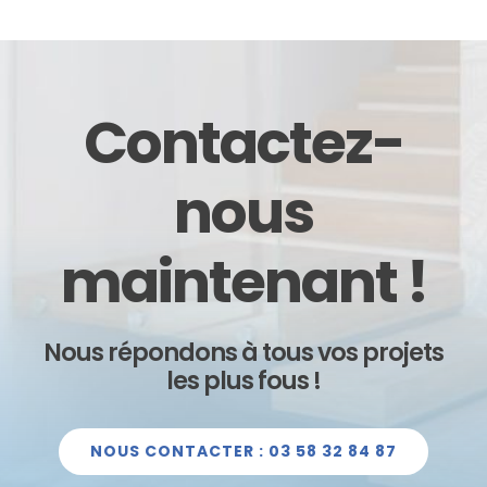
Contactez-
nous
maintenant !
Nous répondons à tous vos projets
les plus fous !
NOUS CONTACTER : 03 58 32 84 87