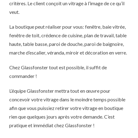
critères. Le client conçoit un vitrage à l’image de ce qu’il
veut.
La boutique peut réaliser pour vous: fenêtre, baie vitrée,
fenêtre de toit, crédence de cuisine, plan de travail, table
haute, table basse, paroi de douche, paroi de baignoire,
marche d’escalier, véranda, miroir et décoration en verre.
Chez Glassfonster tout est possible, il suffit de
commander !
L’équipe Glassfonster mettra tout en œuvre pour
concevoir votre vitrage dans le moindre temps possible
afin que vous puissiez retirer votre vitrage en boutique
rien que quelques jours après votre demande. C’est
pratique et immédiat chez Glassfonster !