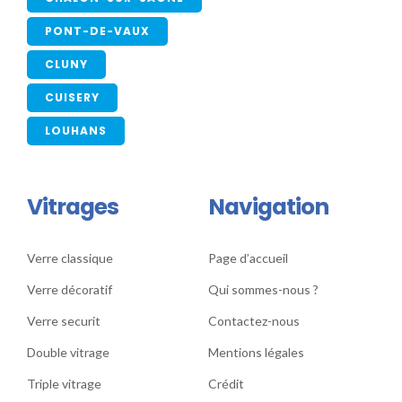
PONT-DE-VAUX
CLUNY
CUISERY
LOUHANS
Vitrages
Navigation
Verre classique
Page d’accueil
Verre décoratif
Qui sommes-nous ?
Verre securit
Contactez-nous
Double vitrage
Mentions légales
Triple vitrage
Crédit