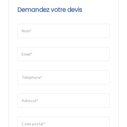
Demandez votre devis