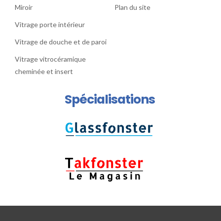
Miroir
Plan du site
Vitrage porte intérieur
Vitrage de douche et de paroi
Vitrage vitrocéramique
cheminée et insert
Spécialisations