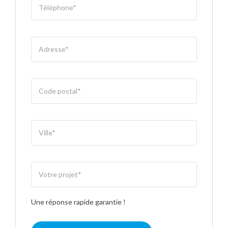
Une réponse rapide garantie !