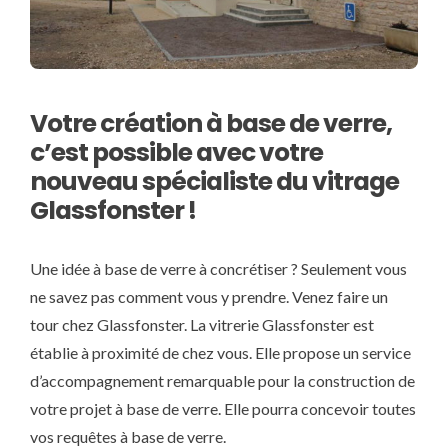
Votre création à base de verre,
c’est possible avec votre
nouveau spécialiste du vitrage
Glassfonster !
Une idée à base de verre à concrétiser ? Seulement vous
ne savez pas comment vous y prendre. Venez faire un
tour chez Glassfonster. La vitrerie Glassfonster est
établie à proximité de chez vous. Elle propose un service
d’accompagnement remarquable pour la construction de
votre projet à base de verre. Elle pourra concevoir toutes
vos requêtes à base de verre.