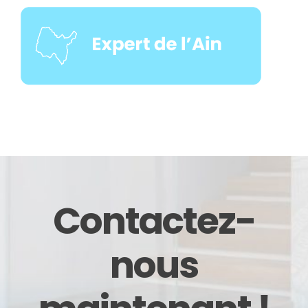
Contactez-
nous