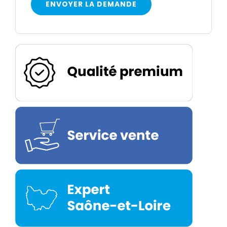
ENVOYER LA DEMANDE