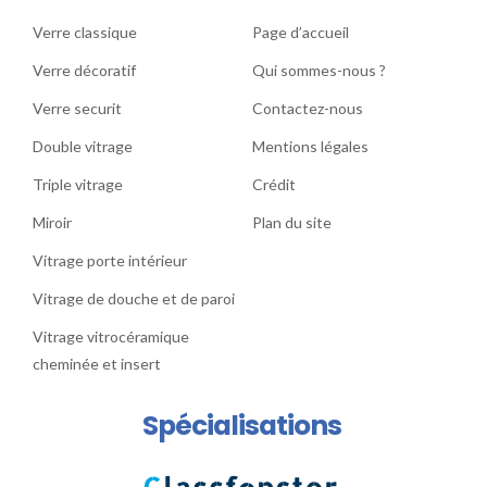
Verre classique
Page d’accueil
Verre décoratif
Qui sommes-nous ?
Verre securit
Contactez-nous
Double vitrage
Mentions légales
Triple vitrage
Crédit
Miroir
Plan du site
Vitrage porte intérieur
Vitrage de douche et de paroi
Vitrage vitrocéramique
cheminée et insert
Spécialisations