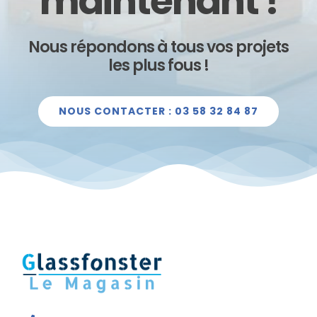
maintenant !
Nous répondons à tous vos projets
les plus fous !
NOUS CONTACTER : 03 58 32 84 87