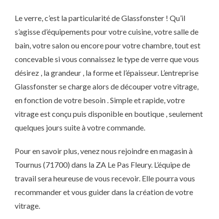
Le verre, c’est la particularité de Glassfonster ! Qu’il
s’agisse d’équipements pour votre cuisine, votre salle de
bain, votre salon ou encore pour votre chambre, tout est
concevable si vous connaissez le type de verre que vous
désirez , la grandeur , la forme et l’épaisseur. L’entreprise
Glassfonster se charge alors de découper votre vitrage,
en fonction de votre besoin . Simple et rapide, votre
vitrage est conçu puis disponible en boutique , seulement
quelques jours suite à votre commande.
Pour en savoir plus, venez nous rejoindre en magasin à
Tournus (71700) dans la ZA Le Pas Fleury. L’équipe de
travail sera heureuse de vous recevoir. Elle pourra vous
recommander et vous guider dans la création de votre
vitrage.