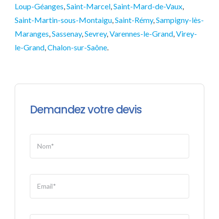
Loup-Géanges
,
Saint-Marcel
,
Saint-Mard-de-Vaux
,
Saint-Martin-sous-Montaigu
,
Saint-Rémy
,
Sampigny-lès-
Maranges
,
Sassenay
,
Sevrey
,
Varennes-le-Grand
,
Virey-
le-Grand
,
Chalon-sur-Saône
.
Demandez votre devis