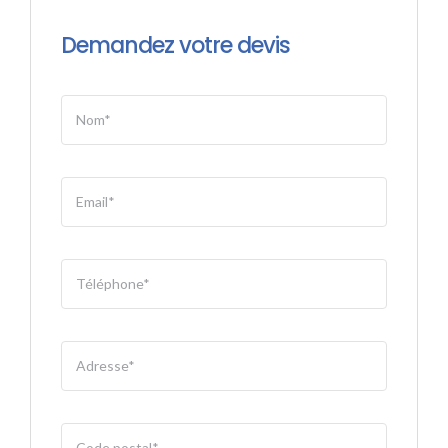
Demandez votre devis