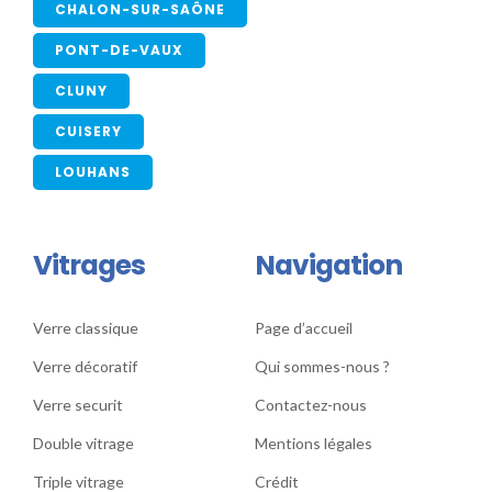
CHALON-SUR-SAÔNE
PONT-DE-VAUX
CLUNY
CUISERY
LOUHANS
Vitrages
Navigation
Verre classique
Page d’accueil
Verre décoratif
Qui sommes-nous ?
Verre securit
Contactez-nous
Double vitrage
Mentions légales
Triple vitrage
Crédit