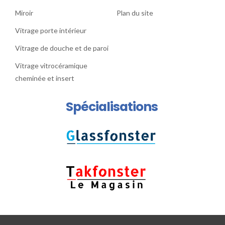
Miroir
Plan du site
Vitrage porte intérieur
Vitrage de douche et de paroi
Vitrage vitrocéramique
cheminée et insert
Spécialisations