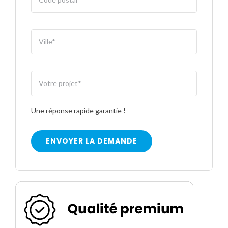
Une réponse rapide garantie !
ENVOYER LA DEMANDE