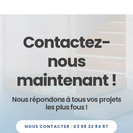
Contactez-
nous
maintenant !
Nous répondons à tous vos projets
les plus fous !
NOUS CONTACTER : 03 58 32 84 87