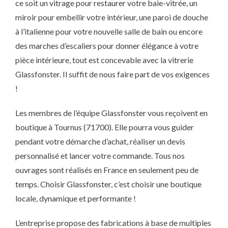
ce soit un vitrage pour restaurer votre baie-vitrée, un
miroir pour embellir votre intérieur, une paroi de douche
à l’italienne pour votre nouvelle salle de bain ou encore
des marches d’escaliers pour donner élégance à votre
pièce intérieure, tout est concevable avec la vitrerie
Glassfonster. Il suffit de nous faire part de vos exigences
!
Les membres de l’équipe Glassfonster vous reçoivent en
boutique à Tournus (71700). Elle pourra vous guider
pendant votre démarche d’achat, réaliser un devis
personnalisé et lancer votre commande. Tous nos
ouvrages sont réalisés en France en seulement peu de
temps. Choisir Glassfonster, c’est choisir une boutique
locale, dynamique et performante !
L’entreprise propose des fabrications à base de multiples