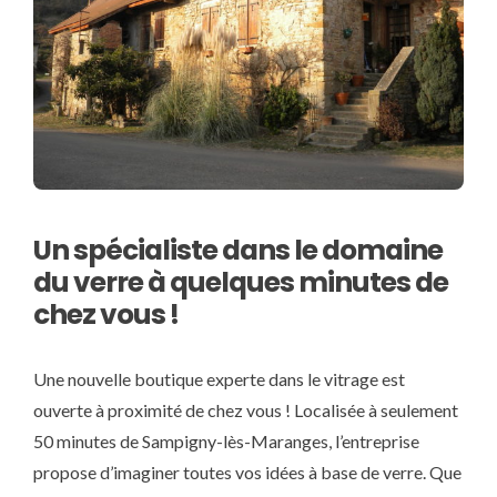
Un spécialiste dans le domaine
du verre à quelques minutes de
chez vous !
Une nouvelle boutique experte dans le vitrage est
ouverte à proximité de chez vous ! Localisée à seulement
50 minutes de Sampigny-lès-Maranges, l’entreprise
propose d’imaginer toutes vos idées à base de verre. Que