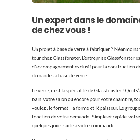
Un expert dans le domain
de chez vous !
Un projet à base de verre à fabriquer ? Néanmoins
tour chez Glassfonster. L’entreprise Glassfonster est
d’accompagnement exclusif pour la construction de v
demandes à base de verre.
Le verre, c’est la spécialité de Glassfonster ! Qu’il 
bain, votre salon ou encore pour votre chambre, tou
voulez , le format , la forme et l’épaisseur. Le grou
fonction de votre demande . Simple et rapide, votre
quelques jours suite à votre commande.