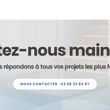
ez-nous main
 répondons à tous vos projets les plus f
NOUS CONTACTER : 03 58 32 84 87