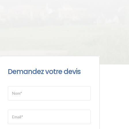
Demandez votre devis