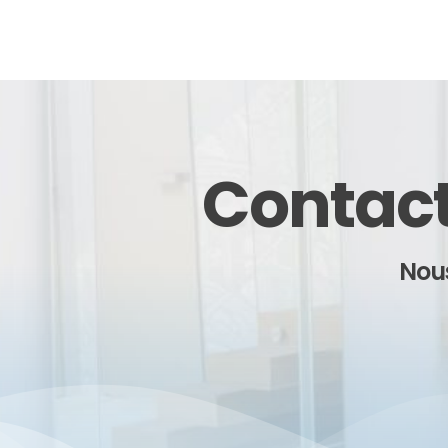
Contact
Nous