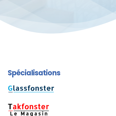
Spécialisations