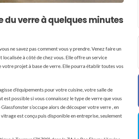
e du verre à quelques minutes
 vous ne savez pas comment vous y prendre. Venez faire un
 localisée à côté de chez vous. Elle offre un service
otre projet à base de verre. Elle pourra établir toutes vos
s’agisse d’équipements pour votre cuisine, votre salle de
t est possible si vous connaissez le type de verre que vous
pe Glassfonster s’occupe alors de découper votre verre , en
 vitrage est conçu puis disponible en entreprise, seulement