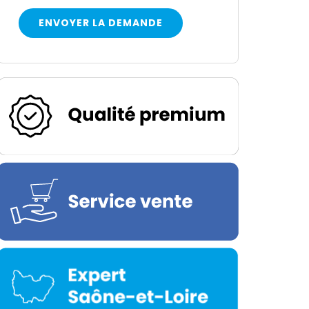
ENVOYER LA DEMANDE