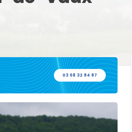
03 58 32 84 87