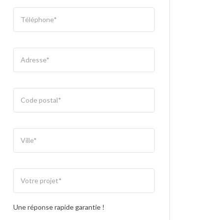
Une réponse rapide garantie !