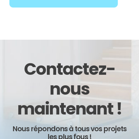
Contactez-
nous
maintenant !
Nous répondons à tous vos projets
les plus fous !