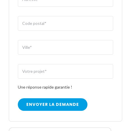
Une réponse rapide garantie !
ENVOYER LA DEMANDE