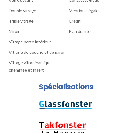
Verre securit
Contactez-nous
Double vitrage
Mentions légales
Triple vitrage
Crédit
Miroir
Plan du site
Vitrage porte intérieur
Vitrage de douche et de paroi
Vitrage vitrocéramique
cheminée et insert
Spécialisations