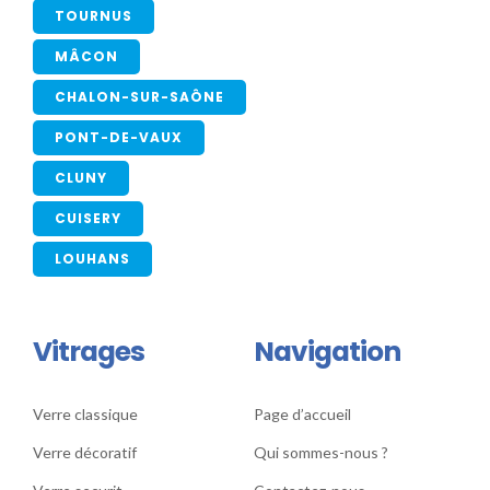
TOURNUS
MÂCON
CHALON-SUR-SAÔNE
PONT-DE-VAUX
CLUNY
CUISERY
LOUHANS
Vitrages
Navigation
Verre classique
Page d’accueil
Verre décoratif
Qui sommes-nous ?