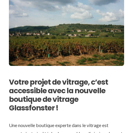
Votre projet de vitrage, c’est
accessible avec la nouvelle
boutique de vitrage
Glassfonster !
Une nouvelle boutique experte dans le vitrage est