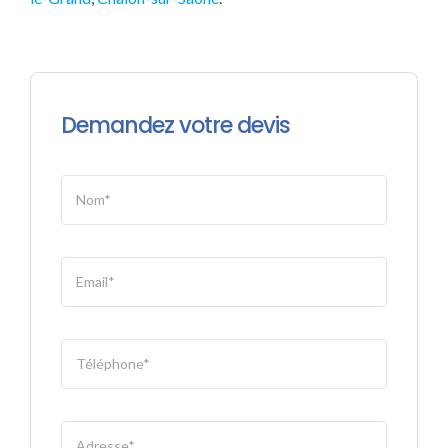
Demandez votre devis